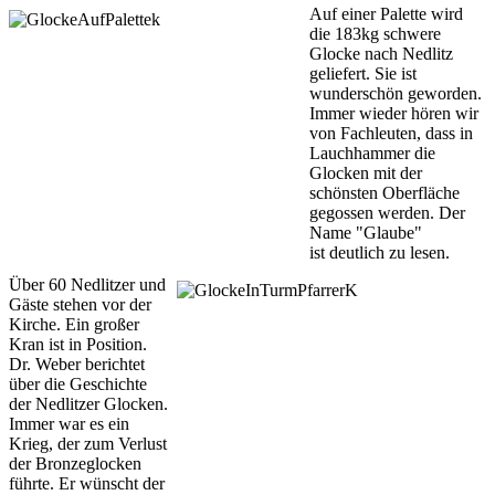
Auf einer Palette wird
die 183kg schwere
Glocke nach Nedlitz
geliefert. Sie ist
wunderschön geworden.
Immer wieder hören wir
von Fachleuten, dass in
Lauchhammer die
Glocken mit der
schönsten Oberfläche
gegossen werden. Der
Name "Glaube"
ist deutlich zu lesen.
Über 60 Nedlitzer und
Gäste stehen vor der
Kirche. Ein großer
Kran ist in Position.
Dr. Weber berichtet
über die Geschichte
der Nedlitzer Glocken.
Immer war es ein
Krieg, der zum Verlust
der Bronzeglocken
führte. Er wünscht der