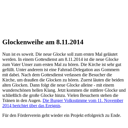
Glockenweihe am 8.11.2014
Nun ist es soweit. Die neue Glocke soll zum ersten Mal geläutet
werden. In einem Gottesdienst am 8.11.2014 ist die neue Glocke
zum Vater Unser zum ersten Mal zu hören. Die Kirche ist sehr gut
gefüllt. Unter anderem ist eine Fahrrad-Delegation aus Gommern
mit dabei. Nach dem Gottesdienst verlassen die Besucher die
Kirche, um draußen die Glocken zu hören. Zuerst läuten die beiden
alten Glocken. Dann folgt die neue Glocke alleine - mit einem
wunderschönen hellen Klang. Jetzt kommen die mittlere Glocke und
schließlich die große Glocke hinzu. Vielen Besuchern stehen die
Tränen in den Augen.
Die Burger Volksstimme vom 11. November
2014 berichtet über das Ereignis
.
Für den Förderverein geht wieder ein Projekt erfolgreich zu Ende.