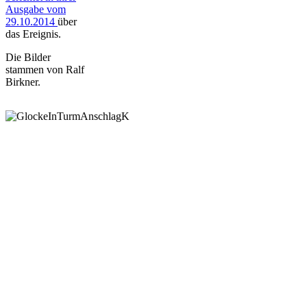
Ausgabe vom
29.10.2014
über
das Ereignis.
Die Bilder
stammen von Ralf
Birkner.