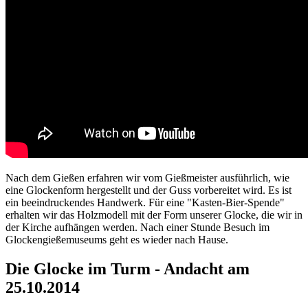
Nach dem Gießen erfahren wir vom Gießmeister ausführlich, wie
eine Glockenform hergestellt und der Guss vorbereitet wird. Es ist
ein beeindruckendes Handwerk. Für eine "Kasten-Bier-Spende"
erhalten wir das Holzmodell mit der Form unserer Glocke, die wir in
der Kirche aufhängen werden. Nach einer Stunde Besuch im
Glockengießemuseums geht es wieder nach Hause.
Die Glocke im Turm - Andacht am
25.10.2014