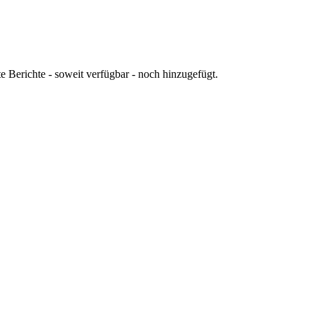
 Berichte - soweit verfügbar - noch hinzugefügt.